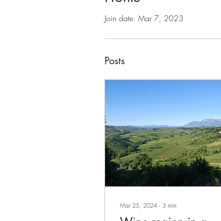
Join date: Mar 7, 2023
Posts
Mar 25, 2024
∙
3
min