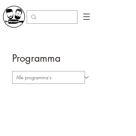
Programma