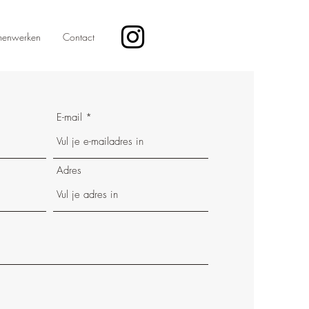
enwerken
Contact
E-mail
Adres