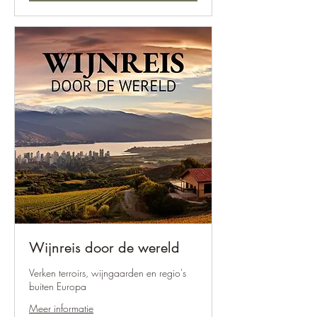
Wijnreis door de wereld
Verken terroirs, wijngaarden en regio's
buiten Europa
Meer informatie