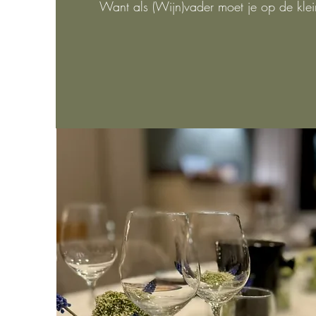
Want als (Wijn)vader moet je op de klein