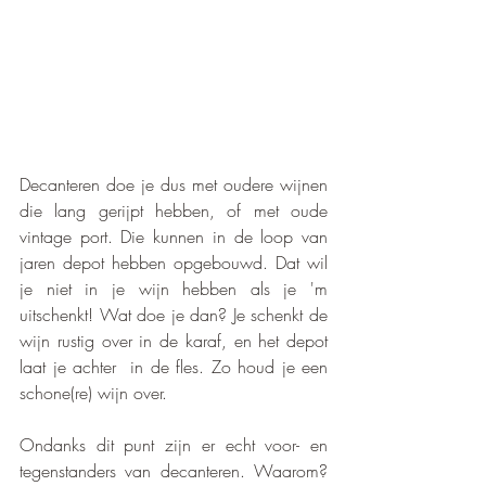
Decanteren doe je dus met oudere wijnen 
die lang gerijpt hebben, of met oude 
vintage port. Die kunnen in de loop van 
jaren depot hebben opgebouwd. Dat wil 
je niet in je wijn hebben als je 'm 
uitschenkt! Wat doe je dan? Je schenkt de 
wijn rustig over in de karaf, en het depot 
laat je achter  in de fles. Zo houd je een 
schone(re) wijn over.
Ondanks dit punt zijn er echt voor- en 
tegenstanders van decanteren. Waarom? 