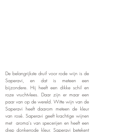
De belangrijkste druif voor rode wijn is de 
Saperavi, en dat is meteen een 
bijzondere. Hij heeft een dikke schil en 
roze vruchtvlees. Daar zijn er maar een 
paar van op de wereld. Witte wijn van de 
Saperavi heeft daarom meteen de kleur 
van rosé. Saperavi geeft krachtige wijnen 
met  aroma's van specerijen en heeft een 
diep donkerrode kleur. Saperavi betekent 